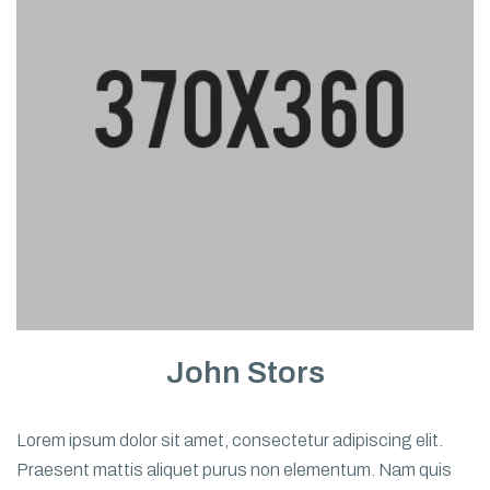
John Stors
Lorem ipsum dolor sit amet, consectetur adipiscing elit.
Praesent mattis aliquet purus non elementum. Nam quis