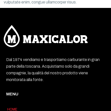
vulputate enim, congue ullamcorper risus.
Dal 1974 vendiamo e trasportiamo carburante in gran
parte della toscana. Acquistiamo solo da grandi
compagnie, la qualità del nostro prodotto viene
monitorata alla fonte.
MENU
HOME