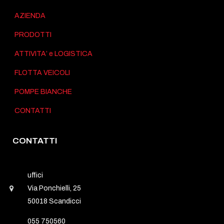
AZIENDA
PRODOTTI
ATTIVITA’ e LOGISTICA
FLOTTA VEICOLI
POMPE BIANCHE
CONTATTI
CONTATTI
uffici
Via Ponchielli, 25
50018 Scandicci
055 750560